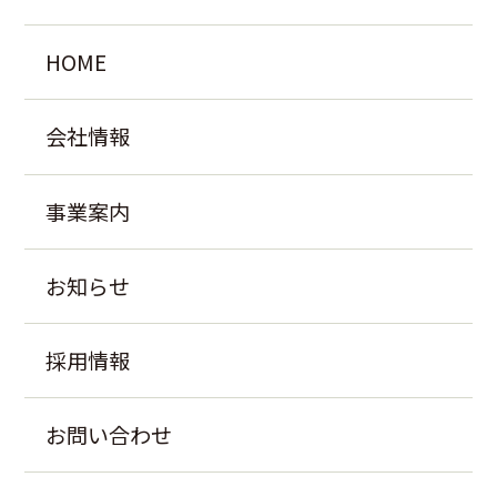
HOME
会社情報
事業案内
お知らせ
採用情報
お問い合わせ