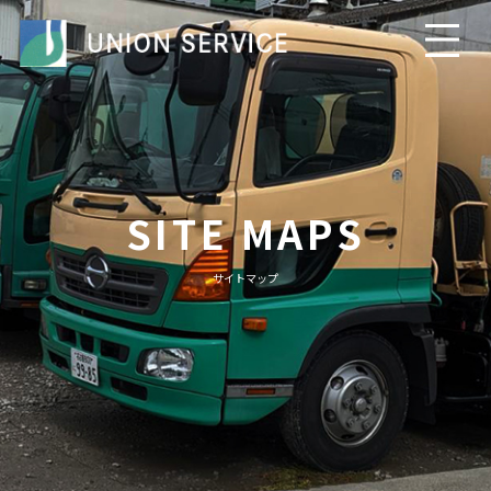
SITE MAPS
サイトマップ