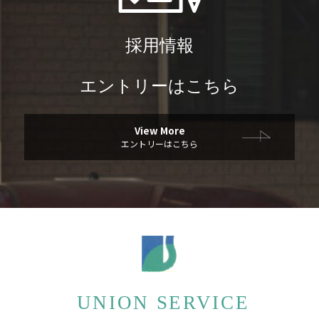
採用情報
エントリーはこちら
View More
エントリーはこちら
UNION SERVICE