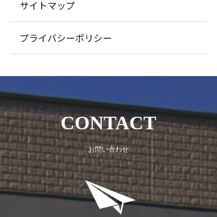
サイトマップ
プライバシーポリシー
CONTACT
お問い合わせ