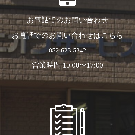
お電話でのお問い合わせ
お電話でのお問い合わせはこちら
052-623-5342
営業時間 10:00〜17:00