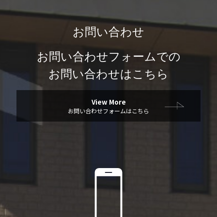
お問い合わせ
お問い合わせフォームでの
お問い合わせはこちら
View More
お問い合わせフォームはこちら