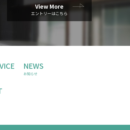
View More
エントリーはこちら
VICE
NEWS
お知らせ
T