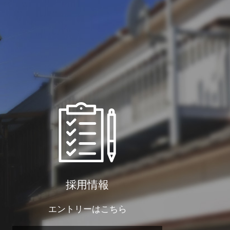
採用情報
エントリーはこちら