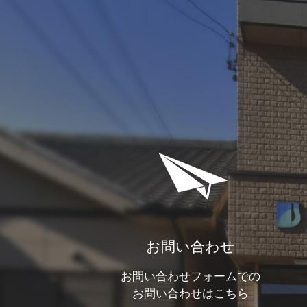
お問い合わせ
お問い合わせフォームでの
お問い合わせはこちら