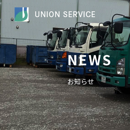
NEWS
お知らせ