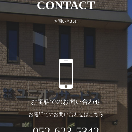
CONTACT
お問い合わせ
お電話でのお問い合わせ
お電話でのお問い合わせはこちら
052-623-5342