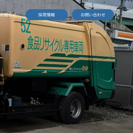
お知らせ
採用情報
お問い合わせ