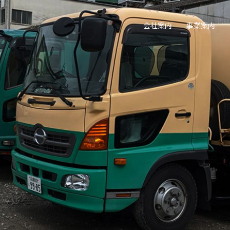
会社案内
事業案内